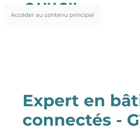
Accéder au contenu principal
Expert en bâ
connectés - 