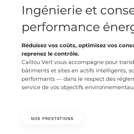
Ingénierie et conse
performance éner
Réduisez vos coûts, optimisez vos con
reprenez le contrôle.
Caillou Vert vous accompagne pour trans
bâtiments et sites en actifs intelligents, s
performants — dans le respect des régle
service de vos objectifs environnementau
NOS PRESTATIONS