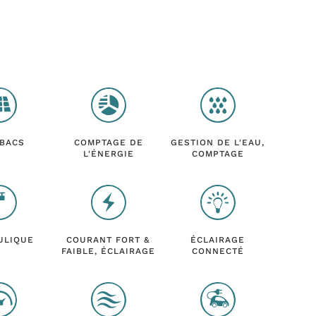
 BACS
COMPTAGE DE
GESTION DE L'EAU,
L'ÉNERGIE
COMPTAGE
ULIQUE
COURANT FORT &
ÉCLAIRAGE
FAIBLE, ÉCLAIRAGE
CONNECTÉ