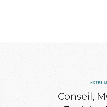
NOTRE M
Conseil, 