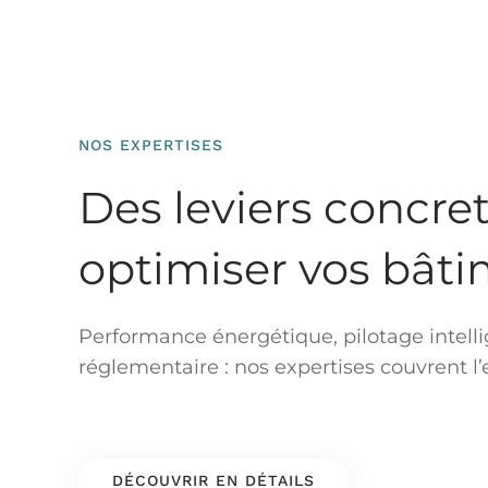
NOS EXPERTISES
Des leviers concre
optimiser vos bâti
Performance énergétique, pilotage intelli
réglementaire : nos expertises couvrent l’e
DÉCOUVRIR EN DÉTAILS