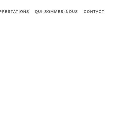
PRESTATIONS
QUI SOMMES-NOUS
CONTACT