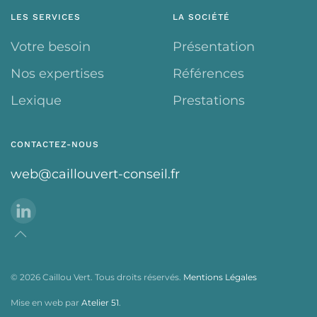
LES SERVICES
LA SOCIÉTÉ
Votre besoin
Présentation
Nos expertises
Références
Lexique
Prestations
CONTACTEZ-NOUS
web@caillouvert-conseil.fr
©
2026
Caillou Vert. Tous droits réservés.
Mentions Légales
Mise en web par
Atelier 51
.