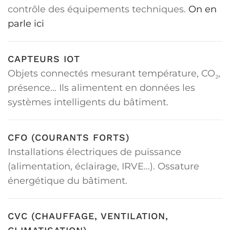
contrôle des équipements techniques.
On en
parle ici
CAPTEURS IOT
Objets connectés mesurant température, CO₂,
présence… Ils alimentent en données les
systèmes intelligents du bâtiment.
CFO (COURANTS FORTS)
Installations électriques de puissance
(alimentation, éclairage, IRVE…). Ossature
énergétique du bâtiment.
CVC (CHAUFFAGE, VENTILATION,