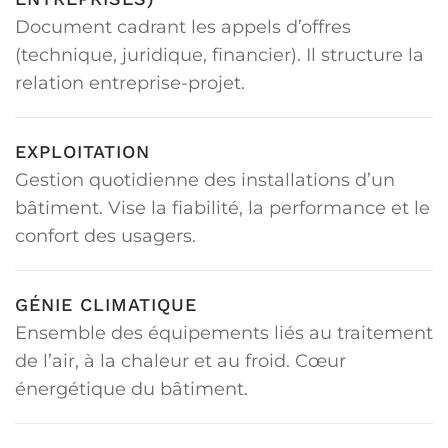
Document cadrant les appels d’offres
(technique, juridique, financier). Il structure la
relation entreprise-projet.
EXPLOITATION
Gestion quotidienne des installations d’un
bâtiment. Vise la fiabilité, la performance et le
confort des usagers.
GÉNIE CLIMATIQUE
Ensemble des équipements liés au traitement
de l’air, à la chaleur et au froid. Cœur
énergétique du bâtiment.