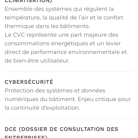
CLIMATISATION)
Ensemble des systèmes qui régulent la
température, la qualité de l’air et le confort
thermique dans les bâtiments.
Le CVC représente une part majeure des
consommations énergétiques et un levier
direct de performance environnementale et
de bien-être utilisateur.
CYBERSÉCURITÉ
Protection des systèmes et données
numériques du bâtiment. Enjeu critique pour
la continuité d’exploitation.
DCE (DOSSIER DE CONSULTATION DES
ENTREPRISES)