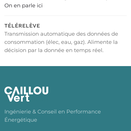
On en parle ici
TÉLÉRELÈVE
Transmission automatique des données de
consommation (élec, eau, gaz). Alimente la
décision par la donnée en temps réel.
Ingénierie & Conseil en Performance
Énergétique