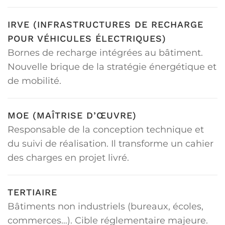
IRVE (INFRASTRUCTURES DE RECHARGE
POUR VÉHICULES ÉLECTRIQUES)
Bornes de recharge intégrées au bâtiment.
Nouvelle brique de la stratégie énergétique et
de mobilité.
MOE (MAÎTRISE D’ŒUVRE)
Responsable de la conception technique et
du suivi de réalisation. Il transforme un cahier
des charges en projet livré.
TERTIAIRE
Bâtiments non industriels (bureaux, écoles,
commerces…). Cible réglementaire majeure.