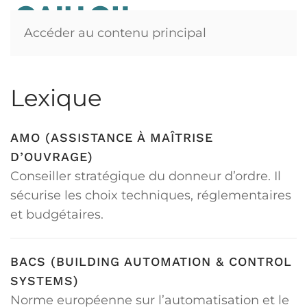
Accéder au contenu principal
Lexique
AMO (ASSISTANCE À MAÎTRISE
D’OUVRAGE)
Conseiller stratégique du donneur d’ordre. Il
sécurise les choix techniques, réglementaires
et budgétaires.
BACS (BUILDING AUTOMATION & CONTROL
SYSTEMS)
Norme européenne sur l’automatisation et le