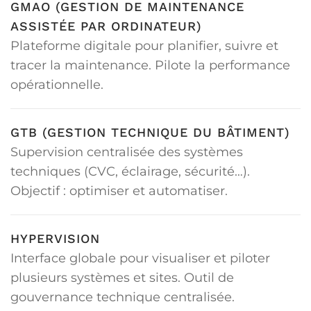
GMAO (GESTION DE MAINTENANCE
ASSISTÉE PAR ORDINATEUR)
Plateforme digitale pour planifier, suivre et
tracer la maintenance. Pilote la performance
opérationnelle.
GTB (GESTION TECHNIQUE DU BÂTIMENT)
Supervision centralisée des systèmes
techniques (CVC, éclairage, sécurité…).
Objectif : optimiser et automatiser.
HYPERVISION
Interface globale pour visualiser et piloter
plusieurs systèmes et sites. Outil de
gouvernance technique centralisée.